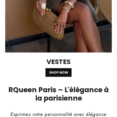
VESTES
SHOP NOW
RQueen Paris – L'élégance à
la parisienne
Exprimez votre personnalité avec élégance