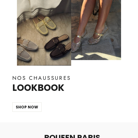
NOS CHAUSSURES
LOOKBOOK
SHOP NOW
RQUEEN PARIS