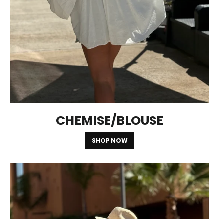
CHEMISE/BLOUSE
SHOP NOW