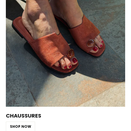
CHAUSSURES
SHOP NOW