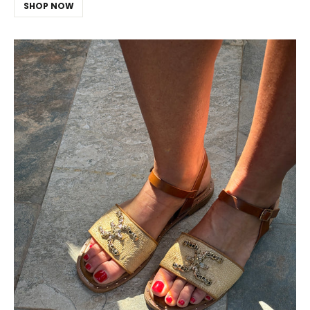
SHOP NOW