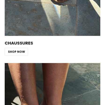
CHAUSSURES
SHOP NOW