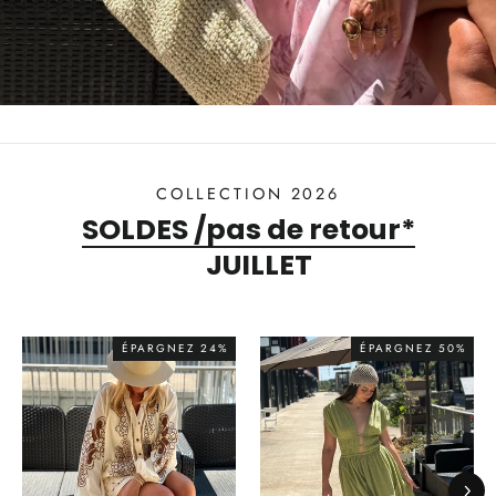
COLLECTION 2026
SOLDES /pas de retour*
JUILLET
ÉPARGNEZ 24%
ÉPARGNEZ 50%