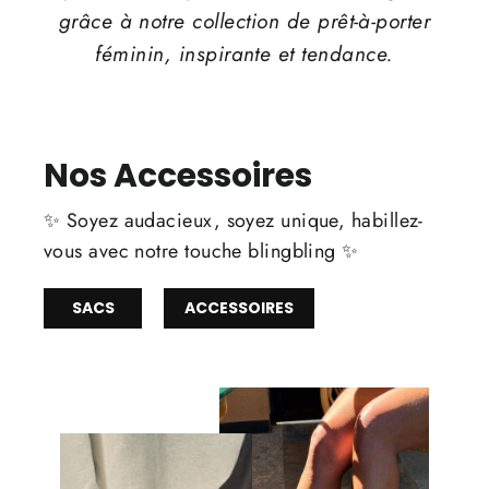
grâce à notre collection de prêt-à-porter
féminin, inspirante et tendance.
Nos Accessoires
✨ Soyez audacieux, soyez unique, habillez-
vous avec notre touche blingbling ✨
SACS
ACCESSOIRES