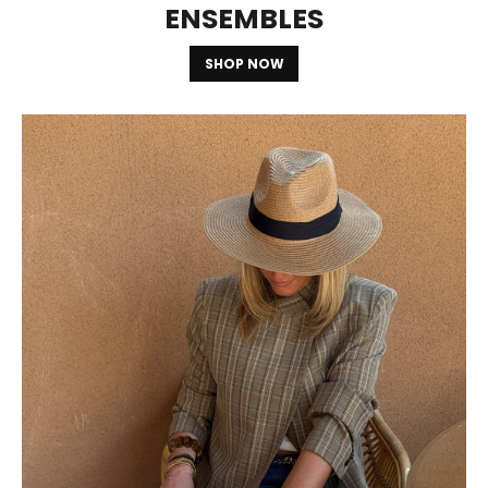
ENSEMBLES
SHOP NOW