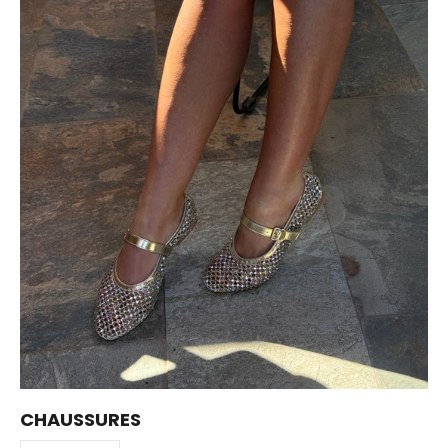
CHAUSSURES