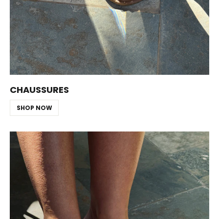
CHAUSSURES
SHOP NOW