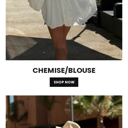
CHEMISE/BLOUSE
SHOP NOW