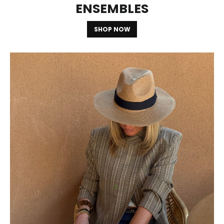
ENSEMBLES
SHOP NOW