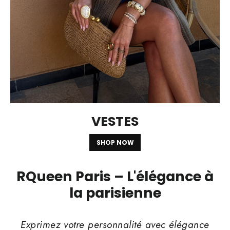
VESTES
SHOP NOW
RQueen Paris – L'élégance à
la parisienne
Exprimez votre personnalité avec élégance