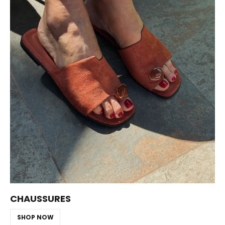
CHAUSSURES
SHOP NOW