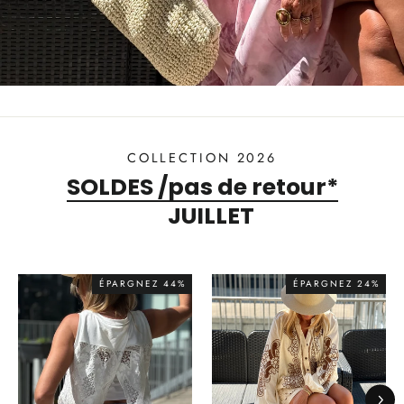
COLLECTION 2026
SOLDES /pas de retour*
JUILLET
ÉPARGNEZ 44%
ÉPARGNEZ 24%