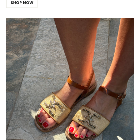
SHOP NOW