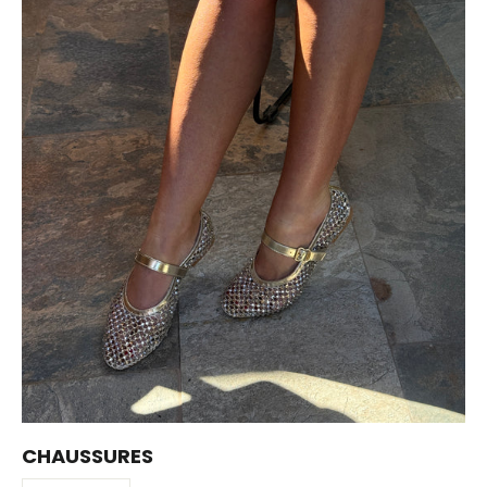
CHAUSSURES