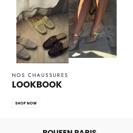
NOS CHAUSSURES
LOOKBOOK
SHOP NOW
RQUEEN PARIS