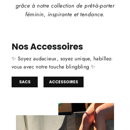
grâce à notre collection de prêt-à-porter
féminin, inspirante et tendance.
Nos Accessoires
✨ Soyez audacieux, soyez unique, habillez-
vous avec notre touche blingbling ✨
SACS
ACCESSOIRES